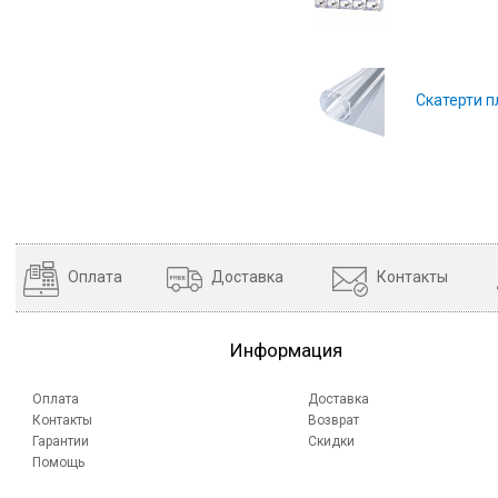
Скатерти п
Оплата
Доставка
Контакты
Информация
Оплата
Доставка
Контакты
Возврат
Гарантии
Скидки
Помощь