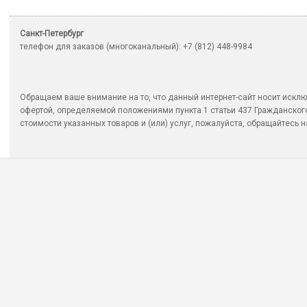
Санкт-Петербург
телефон для заказов (многоканальный): +7 (812) 448-9984
Обращаем ваше внимание на то, что данный интернет-сайт носит исклю
офертой, определяемой положениями пункта 1 статьи 437 Гражданско
стоимости указанных товаров и (или) услуг, пожалуйста, обращайтесь на 