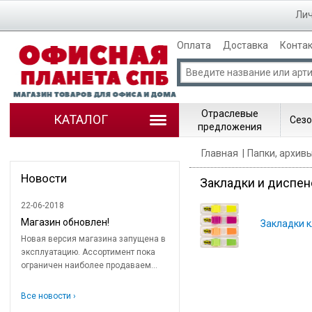
Лич
Оплата
Доставка
Конта
Отраслевые
КАТАЛОГ
Сезо
предложения
Главная
Папки, архив
Новости
Закладки и диспен
22-06-2018
Магазин обновлен!
Закладки к
Новая версия магазина запущена в
эксплуатацию. Ассортимент пока
ограничен наиболее продаваем...
Все новости ›