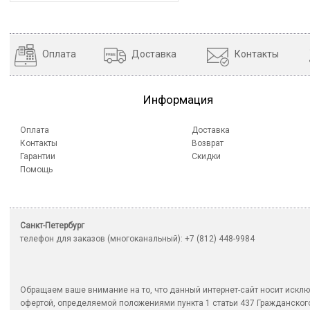
Оплата
Доставка
Контакты
Информация
Оплата
Доставка
Контакты
Возврат
Гарантии
Скидки
Помощь
Санкт-Петербург
телефон для заказов (многоканальный): +7 (812) 448-9984
Обращаем ваше внимание на то, что данный интернет-сайт носит исклю
офертой, определяемой положениями пункта 1 статьи 437 Гражданско