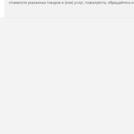
стоимости указанных товаров и (или) услуг, пожалуйста, обращайтесь на 