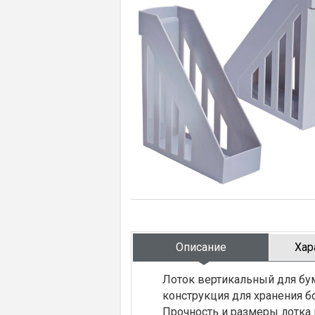
Описание
Хар
Лоток вертикальный для бу
конструкция для хранения б
Прочность и размеры лотка 