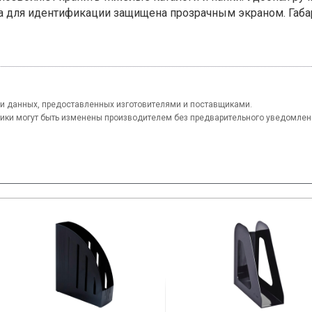
а для идентификации защищена прозрачным экраном. Габа
и данных, предоставленных изготовителями и поставщиками.
тики могут быть изменены производителем без предварительного уведомлен