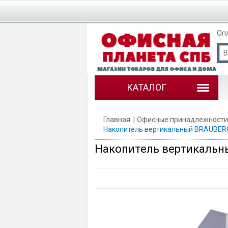
Оп
КАТАЛОГ
Главная
Офисные принадлежности
Накопитель вертикальный BRAUBERG, 
Накопитель вертикальный