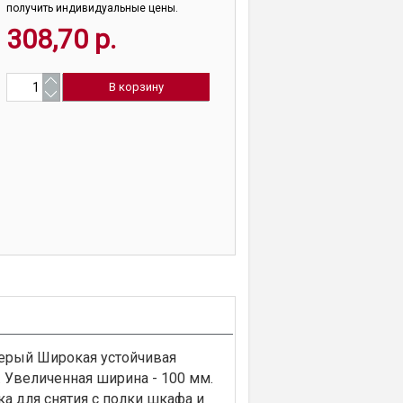
получить индивидуальные цены.
308,70 р.
серый Широкая устойчивая
 Увеличенная ширина - 100 мм.
ка для снятия с полки шкафа и