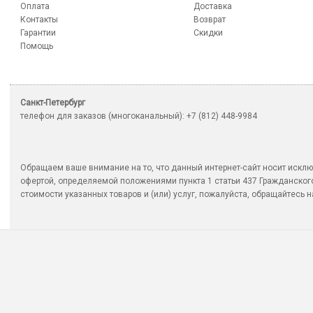
Оплата
Доставка
Контакты
Возврат
Гарантии
Скидки
Помощь
Санкт-Петербург
телефон для заказов (многоканальный): +7 (812) 448-9984
Обращаем ваше внимание на то, что данный интернет-сайт носит исклю
офертой, определяемой положениями пункта 1 статьи 437 Гражданско
стоимости указанных товаров и (или) услуг, пожалуйста, обращайтесь на 