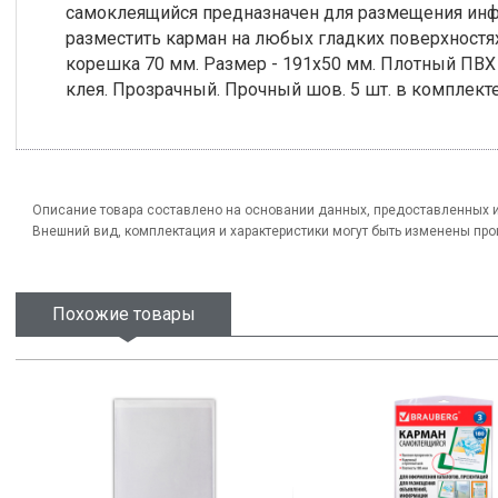
самоклеящийся предназначен для размещения инф
разместить карман на любых гладких поверхностях
корешка 70 мм. Размер - 191х50 мм. Плотный ПВХ -
клея. Прозрачный. Прочный шов. 5 шт. в комплекте
Описание товара составлено на основании данных, предоставленных 
Внешний вид, комплектация и характеристики могут быть изменены пр
Похожие товары