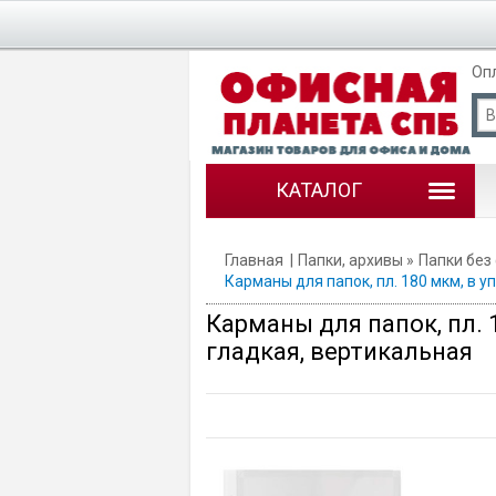
Оп
КАТАЛОГ
Главная
Папки, архивы
Папки без
Карманы для папок, пл. 180 мкм, в 
Карманы для папок, пл. 
гладкая, вертикальная