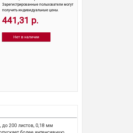
Зарегистрированные пользователи могут
получить индивидуальные цены.
441,31 р.
Нет в наличии
до 200 листов, 0,18 мм
опускает более интенсивную