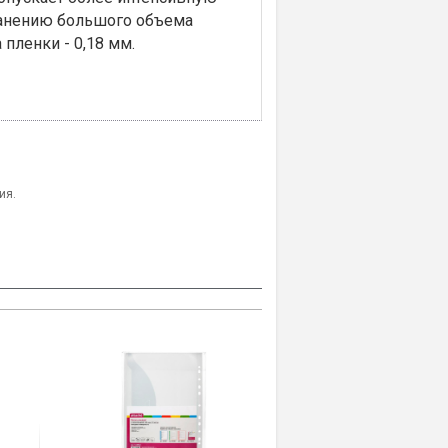
ранению большого объема
 пленки - 0,18 мм.
ия.