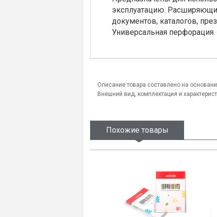
эксплуатацию. Расширяющие
документов, каталогов, през
Универсальная перфорация.
Описание товара составлено на основани
Внешний вид, комплектация и характерис
Похожие товары