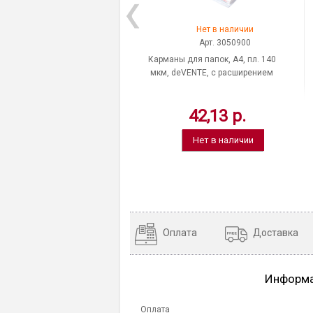
Нет в наличии
Арт. 3050900
Карманы для папок, A4, пл. 140
мкм, deVENTE, с расширением
42,13 р.
Нет в наличии
Оплата
Доставка
Информ
Оплата