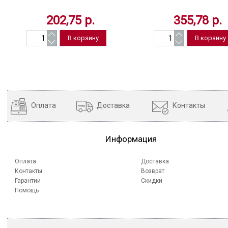
100% целлюлоза
202,75 р.
355,78 р.
Оплата
Доставка
Контакты
Информация
Оплата
Доставка
Контакты
Возврат
Гарантии
Скидки
Помощь