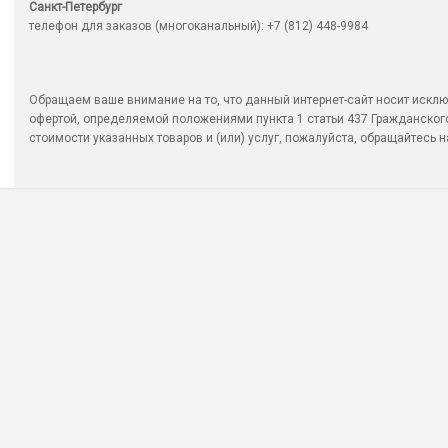
Санкт-Петербург
телефон для заказов (многоканальный): +7 (812) 448-9984
Обращаем ваше внимание на то, что данный интернет-сайт носит исклю
офертой, определяемой положениями пункта 1 статьи 437 Гражданско
стоимости указанных товаров и (или) услуг, пожалуйста, обращайтесь на 