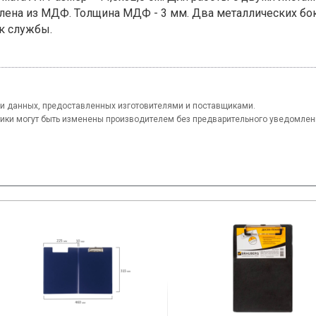
влена из МДФ. Толщина МДФ - 3 мм. Два металлических б
к службы.
и данных, предоставленных изготовителями и поставщиками.
тики могут быть изменены производителем без предварительного уведомлен