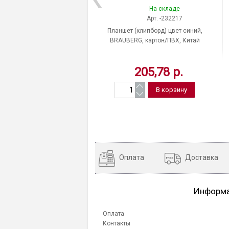
На складе
Арт. -232217
Планшет (клипборд) цвет синий,
BRAUBERG, картон/ПВХ, Китай
205,78 р.
Оплата
Доставка
Информ
Оплата
Контакты