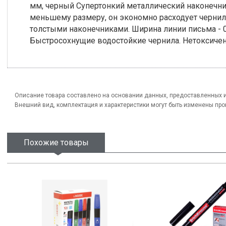
мм, черный Супертонкий металлический наконечни
меньшему размеру, он экономно расходует чернила
толстыми наконечниками. Ширина линии письма - 0
Быстросохнущие водостойкие чернила. Нетоксичен
Описание товара составлено на основании данных, предоставленных 
Внешний вид, комплектация и характеристики могут быть изменены пр
Похожие товары