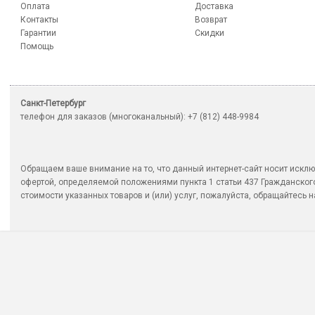
Оплата
Доставка
Контакты
Возврат
Гарантии
Скидки
Помощь
Санкт-Петербург
телефон для заказов (многоканальный): +7 (812) 448-9984
Обращаем ваше внимание на то, что данный интернет-сайт носит исклю
офертой, определяемой положениями пункта 1 статьи 437 Гражданско
стоимости указанных товаров и (или) услуг, пожалуйста, обращайтесь на 