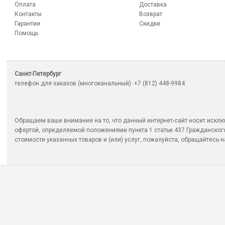
Оплата
Доставка
Контакты
Возврат
Гарантии
Скидки
Помощь
Санкт-Петербург
телефон для заказов (многоканальный): +7 (812) 448-9984
Обращаем ваше внимание на то, что данный интернет-сайт носит исклю
офертой, определяемой положениями пункта 1 статьи 437 Гражданско
стоимости указанных товаров и (или) услуг, пожалуйста, обращайтесь на 