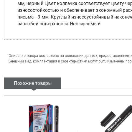
мм, черный Цвет колпачка соответствует цвету ч
износостойкостью и обеспечивает экономный расх
письма - 3 мм. Круглый износоустойчивый наконеч
на любой поверхности. Нестираемый.
Описание товара составлено на основании данных, предоставленных 
Внешний вид, комплектация и характеристики могут быть изменены пр
Похожие товары