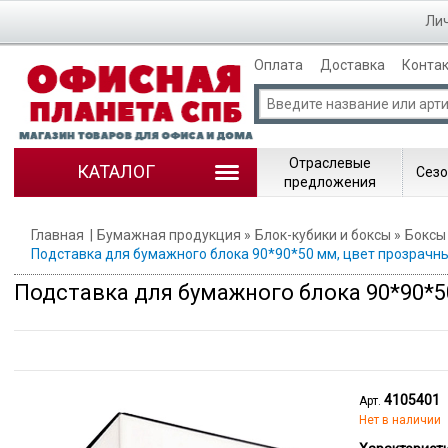
Лич
Оплата
Доставка
Конта
Отраслевые
КАТАЛОГ
Сезо
предложения
Главная
Бумажная продукция
Блок-кубики и боксы
Боксы
Подставка для бумажного блока 90*90*50 мм, цвет прозрачны
Подставка для бумажного блока 90*90*5
4105401
Арт.
Нет в наличии