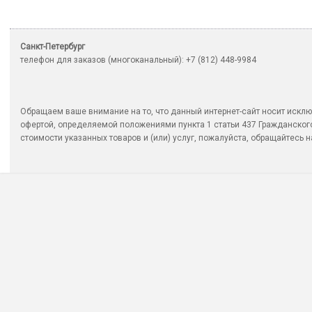
Санкт-Петербург
телефон для заказов (многоканальный): +7 (812) 448-9984
Обращаем ваше внимание на то, что данный интернет-сайт носит исклю
офертой, определяемой положениями пункта 1 статьи 437 Гражданско
стоимости указанных товаров и (или) услуг, пожалуйста, обращайтесь на 