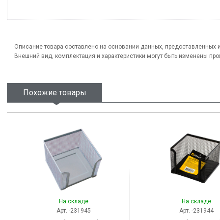
Описание товара составлено на основании данных, предоставленных 
Внешний вид, комплектация и характеристики могут быть изменены пр
Похожие товары
На складе
На складе
Арт. -231945
Арт. -231944