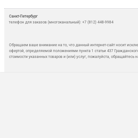
Санкт-Петербург
телефон для заказов (многоканальный): +7 (812) 448-9984
Обращаем ваше внимание на то, что данный интернет-сайт носит исклю
офертой, определяемой положениями пункта 1 статьи 437 Гражданско
стоимости указанных товаров и (или) услуг, пожалуйста, обращайтесь на 