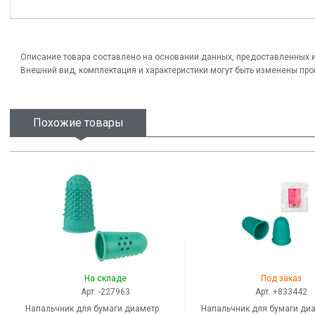
Описание товара составлено на основании данных, предоставленных 
Внешний вид, комплектация и характеристики могут быть изменены пр
Похожие товары
На складе
Под заказ
Арт. -227963
Арт. +833442
Напальчник для бумаги диаметр
Напальчник для бумаги ди