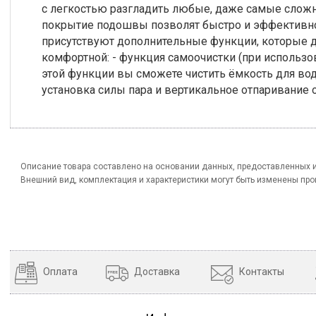
с легкостью разгладить любые, даже самые сложн
покрытие подошвы позволят быстро и эффективно
присутствуют дополнительные функции, которые 
комфортной: - функция самоочистки (при использо
этой функции вы сможете чистить ёмкость для вод
установка силы пара и вертикальное отпаривание 
Описание товара составлено на основании данных, предоставленных 
Внешний вид, комплектация и характеристики могут быть изменены пр
Оплата
Доставка
Контакты