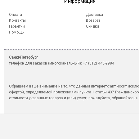
Информация
Оплата
Доставка
Контакты
Возврат
Гарантии
Скидки
Помощь
Санкт-Петербург
телефон для заказов (многоканальный): +7 (812) 448-9984
Обращаем ваше внимание на то, что данный интернет-сайт носит исклю
офертой, определяемой положениями пункта 1 статьи 437 Гражданско
стоимости указанных товаров и (или) услуг, пожалуйста, обращайтесь на 