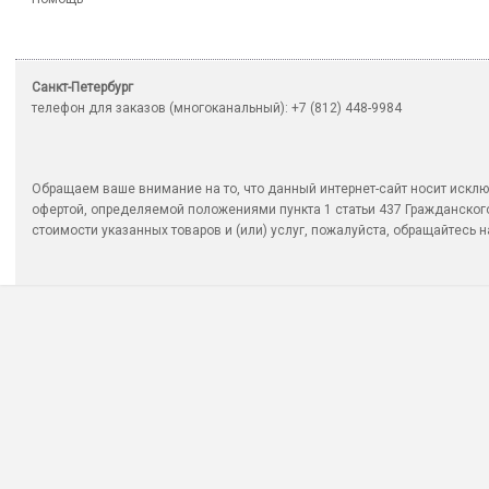
Санкт-Петербург
телефон для заказов (многоканальный): +7 (812) 448-9984
Обращаем ваше внимание на то, что данный интернет-сайт носит исклю
офертой, определяемой положениями пункта 1 статьи 437 Гражданско
стоимости указанных товаров и (или) услуг, пожалуйста, обращайтесь на 