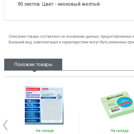
90 листов. Цвет - неоновый желтый.
Описание товара составлено на основании данных, предоставленных 
Внешний вид, комплектация и характеристики могут быть изменены пр
Похожие товары
На складе
На складе