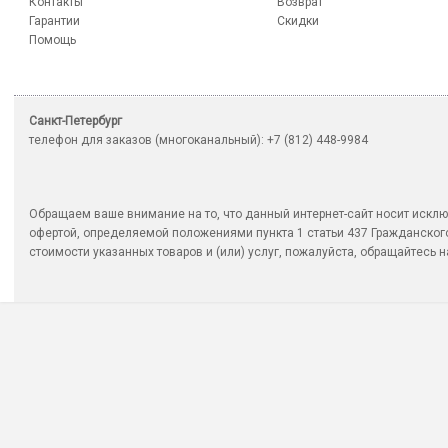
Контакты
Возврат
Гарантии
Скидки
Помощь
Санкт-Петербург
телефон для заказов (многоканальный): +7 (812) 448-9984
Обращаем ваше внимание на то, что данный интернет-сайт носит исклю
офертой, определяемой положениями пункта 1 статьи 437 Гражданско
стоимости указанных товаров и (или) услуг, пожалуйста, обращайтесь на 