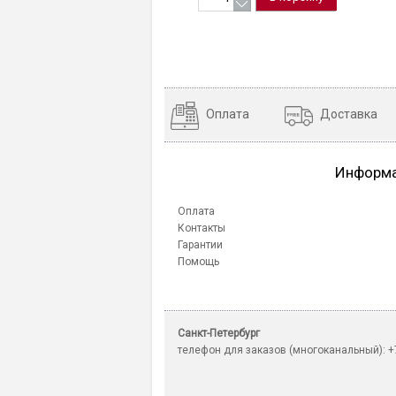
Оплата
Доставка
Информ
Оплата
Контакты
Гарантии
Помощь
Санкт-Петербург
телефон для заказов (многоканальный): +7