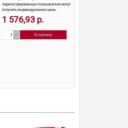
Зарегистрированные пользователи могут
получить индивидуальные цены.
1 576,93 р.