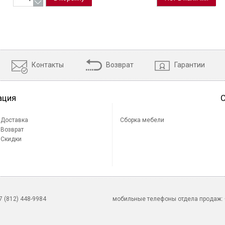
Контакты
Возврат
Гарантии
ация
Доставка
Сборка мебели
Возврат
Скидки
 (812) 448-9984
мобильные телефоны отдела продаж: +7