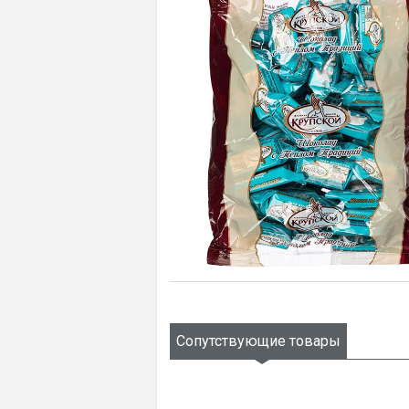
Сопутствующие товары