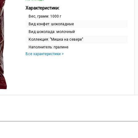
Характеристики:
Вес, грамм:
1000 г
Вид конфет:
шоколадные
Вид шоколада:
молочный
Коллекция:
"Мишка на севере"
Наполнитель:
пралине
Все характеристики >