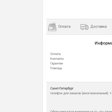
Оплата
Доставка
Информ
Оплата
Контакты
Гарантии
Помощь
Санкт-Петербург
телефон для заказов (многоканальный): +7
Обращаем ваше внимание на то, что данны