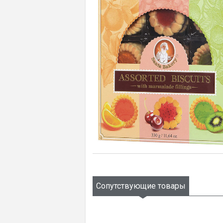
Сопутствующие товары