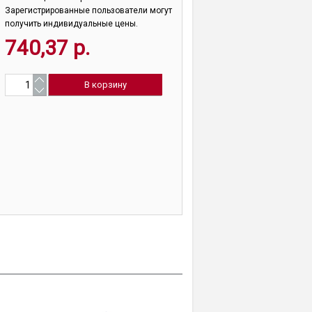
Зарегистрированные пользователи могут
получить индивидуальные цены.
740,37 р.