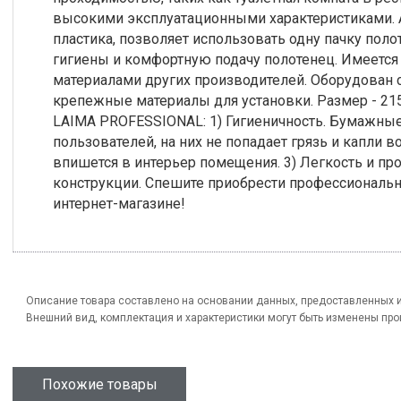
высокими эксплуатационными характеристиками. 
пластика, позволяет использовать одну пачку поло
гигиены и комфортную подачу полотенец. Имеется 
материалами других производителей. Оборудован
крепежные материалы для установки. Размер - 2
LAIMA PROFESSIONAL: 1) Гигиеничность. Бумажные 
пользователей, на них не попадает грязь и капли 
впишется в интерьер помещения. 3) Легкость и прос
конструкции. Спешите приобрести профессиональ
интернет-магазине!
Описание товара составлено на основании данных, предоставленных 
Внешний вид, комплектация и характеристики могут быть изменены пр
Похожие товары