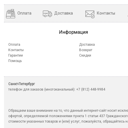
Оплата
Доставка
Контакты
Информация
Оплата
Доставка
Контакты
Возврат
Гарантии
Скидки
Помощь
Санкт-Петербург
телефон для заказов (многоканальный): +7 (812) 448-9984
Обращаем ваше внимание на то, что данный интернет-сайт носит исклю
офертой, определяемой положениями пункта 1 статьи 437 Гражданско
стоимости указанных товаров и (или) услуг, пожалуйста, обращайтесь на 