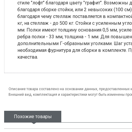
стиле "лофт" благодаря цвету "графит". Возможны 
благодаря сборке стойки, или 2 невысоких (100 с
благодаря чему стеллаж поставляется в компактной
кг, на стеллаж - до 500 кг. Стойки с усиленным у
мм. Полки имеют толщину основания 0,5 мм, усил
ребра полки - 33 мм, толщина - 1 мм. Для повыше
дополнительными Г-образными уголками. Шаг уста
необходимая фурнитура для сборки в комплекте.
качества.
Описание товара составлено на основании данных, предоставленных 
Внешний вид, комплектация и характеристики могут быть изменены пр
Похожие товары