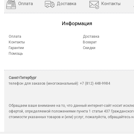
Оплата
Доставка
Контакты
Информация
Оплата
Доставка
Контакты
Возврат
Гарантии
Скидки
Помощь
Санкт-Петербург
телефон для заказов (многоканальный): +7 (812) 448-9984
Обращаем ваше внимание на то, что данный интернет-сайт носит исклю
офертой, определяемой положениями пункта 1 статьи 437 Гражданско
стоимости указанных товаров и (или) услуг, пожалуйста, обращайтесь на 