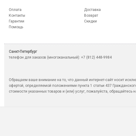
Оплата
Доставка
Контакты
Возврат
Гарантии
Скидки
Помощь
Санкт-Петербург
телефон для заказов (многоканальный): +7 (812) 448-9984
Обращаем ваше внимание на то, что данный интернет-сайт носит исклю
офертой, определяемой положениями пункта 1 статьи 437 Гражданско
стоимости указанных товаров и (или) услуг, пожалуйста, обращайтесь на 