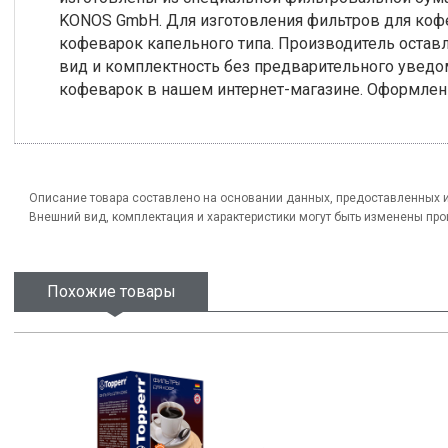
KONOS GmbH. Для изготовления фильтров для кофе
кофеварок капельного типа. Производитель оставл
вид и комплектность без предварительного увед
кофеварок в нашем интернет-магазине. Оформлен
Описание товара составлено на основании данных, предоставленных 
Внешний вид, комплектация и характеристики могут быть изменены пр
Похожие товары