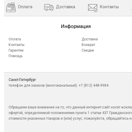
Оплата
Доставка
Контакты
Информация
Оплата
Доставка
Контакты
Возврат
Гарантии
Скидки
Помощь
Санкт-Петербург
телефон для заказов (многоканальный): +7 (812) 448-9984
Обращаем ваше внимание на то, что данный интернет-сайт носит исклю
офертой, определяемой положениями пункта 1 статьи 437 Гражданско
стоимости указанных товаров и (или) услуг, пожалуйста, обращайтесь на 