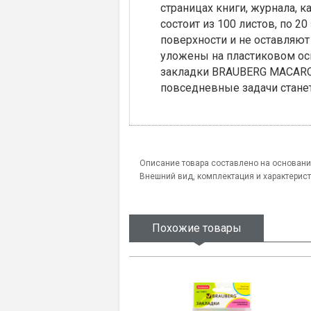
страницах книги, журнала, 
состоит из 100 листов, по 2
поверхности и не оставляют
уложены на пластиковом ос
закладки BRAUBERG MACAROO
повседневные задачи станет
Описание товара составлено на основани
Внешний вид, комплектация и характерис
Похожие товары