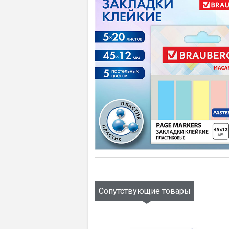
Сопутствующие товары