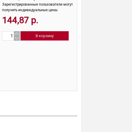
Зарегистрированные пользователи могут
получить индивидуальные цены.
144,87 р.