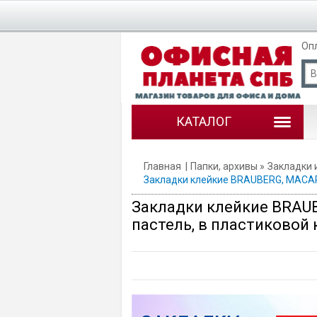
Оп
КАТАЛОГ
Главная
Папки, архивы
Закладки 
Закладки клейкие BRAUBERG, MACAROO
Закладки клейкие BRAUB
пастель, в пластиковой 