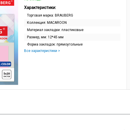
Характеристики:
Торговая марка:
BRAUBERG
Коллекция:
MACAROON
Материал закладки:
пластиковые
Размер, мм:
12*45 мм
Форма закладок:
прямоугольные
Все характеристики >