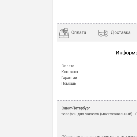
Оплата
Доставка
Информ
Оплата
Контакты
Гарантии
Помощь
Санкт-Петербург
телефон для заказов (многоканальный): +7
Обращаем ваше внимание на то, что данны