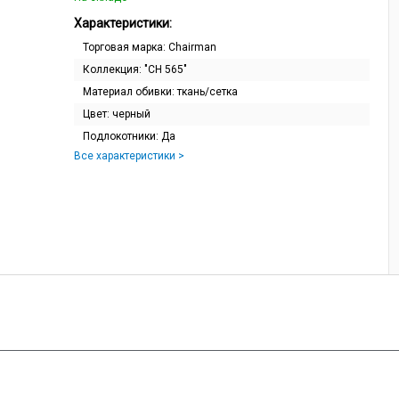
Характеристики:
Торговая марка:
Chairman
Коллекция:
"CH 565"
Материал обивки:
ткань/сетка
Цвет:
черный
Подлокотники:
Да
Все характеристики >