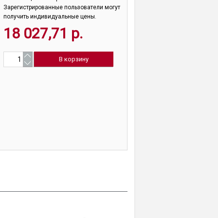
Зарегистрированные пользователи могут
получить индивидуальные цены.
18 027,71 р.