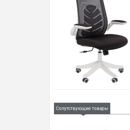
Сопутствующие товары