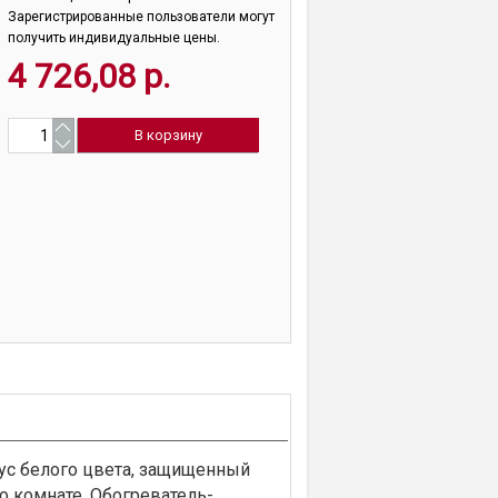
Зарегистрированные пользователи могут
получить индивидуальные цены.
4 726,08 р.
ус белого цвета, защищенный
о комнате. Обогреватель-