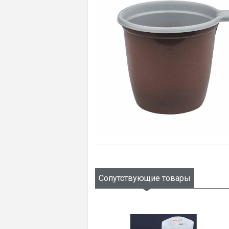
Сопутствующие товары