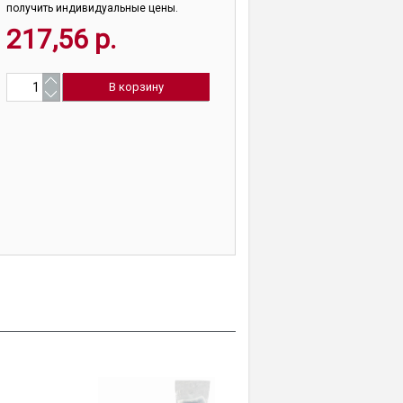
получить индивидуальные цены.
217,56 р.