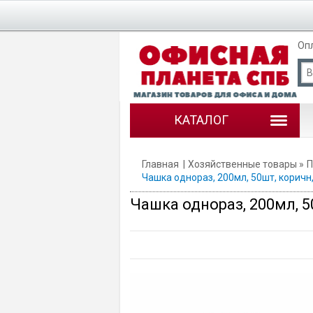
Оп
КАТАЛОГ
Главная
Хозяйственные товары
П
Чашка однораз, 200мл, 50шт, коричн,
Чашка однораз, 200мл, 5