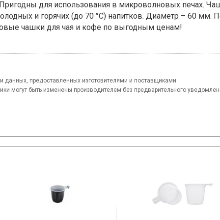
 Пригодны для использования в микроволновых печах. Ча
олодных и горячих (до 70 °С) напитков. Диаметр – 60 мм.
зовые чашки для чая и кофе по выгодным ценам!
и данных, предоставленных изготовителями и поставщиками.
тики могут быть изменены производителем без предварительного уведомлен