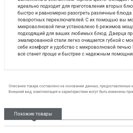
идеально подходит для приготовления вторых блю
быстро и равномерно разогреть различные блюда
поворотных переключателей. С их помощью вы мо
микроволновой печи установлено 6 режимов мощн
подходящий для ваших любимых блюд. Дверца при
эмалированной стали легко очищается губкой с 
себе комфорт и удобство с микроволновой печью 
всё станет проще и быстрее с надежным помощни
Описание товара составлено на основании данных, предоставленных 
Внешний вид, комплектация и характеристики могут быть изменены пр
Похожие товары