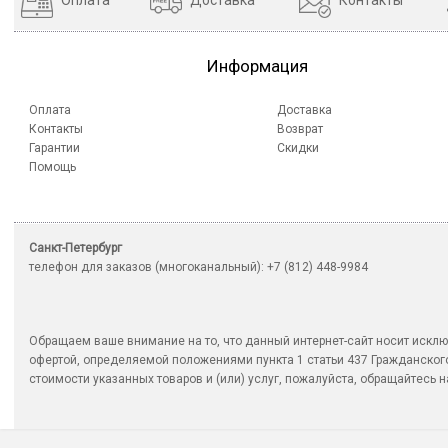
Оплата
Доставка
Контакты
Информация
Оплата
Доставка
Контакты
Возврат
Гарантии
Скидки
Помощь
Санкт-Петербург
телефон для заказов (многоканальный): +7 (812) 448-9984
Обращаем ваше внимание на то, что данный интернет-сайт носит исклю
офертой, определяемой положениями пункта 1 статьи 437 Гражданско
стоимости указанных товаров и (или) услуг, пожалуйста, обращайтесь на 