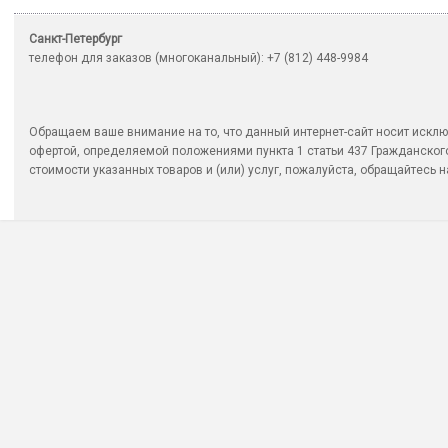
Санкт-Петербург
телефон для заказов (многоканальный): +7 (812) 448-9984
Обращаем ваше внимание на то, что данный интернет-сайт носит исклю
офертой, определяемой положениями пункта 1 статьи 437 Гражданско
стоимости указанных товаров и (или) услуг, пожалуйста, обращайтесь на 