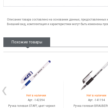
Описание товара составлено на основании данных, предоставленных 
Внешний вид, комплектация и характеристики могут быть изменены пр
Похожие товары
Нет в наличии
Нет в наличии
Арт. -142394
Арт. -141194
Ручка гелевая STAFF, цвет чернил
Ручка гелевая BRAUBER