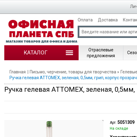
Лич
Оплата
Доставка
Конта
Отраслевые
КАТАЛОГ
Сезо
предложения
Главная
Письмо, черчение, товары для творчества
Гелевые
Ручка гелевая ATTOMEX, зеленая, 0,5мм, грип, корпус прозра
Ручка гелевая ATTOMEX, зеленая, 0,5мм,
5051309
Арт.
На складе