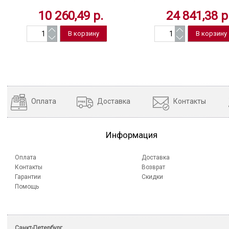
1350 Вт, 19 бар, 457883
серебристый, Китай
10 260,49 р.
24 841,38 р
Оплата
Доставка
Контакты
Информация
Оплата
Доставка
Контакты
Возврат
Гарантии
Скидки
Помощь
Санкт-Петербург