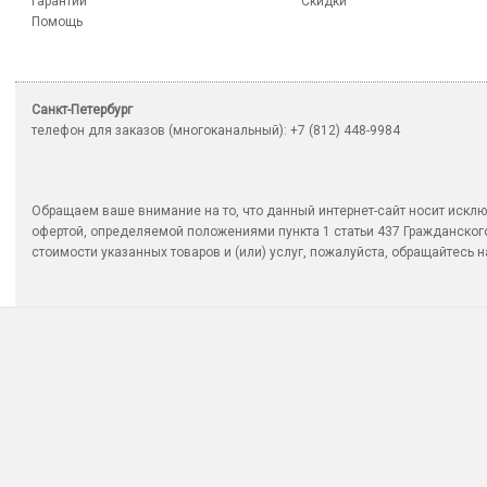
Гарантии
Скидки
Помощь
Санкт-Петербург
телефон для заказов (многоканальный): +7 (812) 448-9984
Обращаем ваше внимание на то, что данный интернет-сайт носит исклю
офертой, определяемой положениями пункта 1 статьи 437 Гражданско
стоимости указанных товаров и (или) услуг, пожалуйста, обращайтесь на 