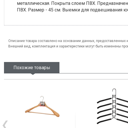
металлическая. Покрыта слоем ПВХ. Предназначен
ПВХ. Размер - 45 см. Выемки для подвешивания юбо
Описание товара составлено на основании данных, предоставленных 
Внешний вид, комплектация и характеристики могут быть изменены пр
Похожие товары