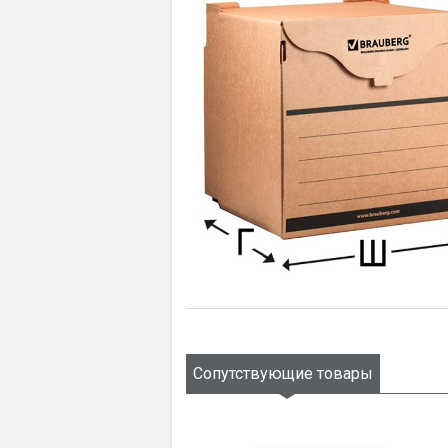
Сопутствующие товары