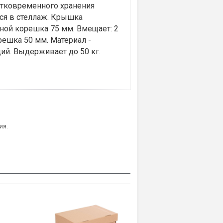
атковременного хранения
тся в стеллаж. Крышка
иной корешка 75 мм. Вмещает: 2
решка 50 мм. Материал -
ий. Выдерживает до 50 кг.
ия.