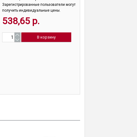
Зарегистрированные пользователи могут
получить индивидуальные цены.
538,65 р.