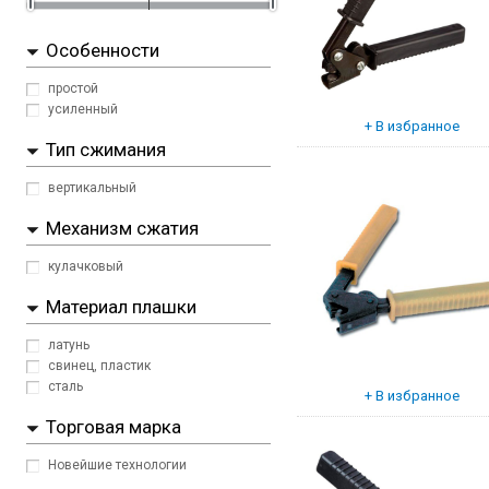
Особенности
простой
усиленный
Тип сжимания
вертикальный
Механизм сжатия
кулачковый
Материал плашки
латунь
свинец, пластик
сталь
Торговая марка
Новейшие технологии