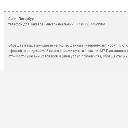
Санкт-Петербург
телефон для заказов (многоканальный): +7 (812) 448-9984
Обращаем ваше внимание на то, что данный интернет-сайт носит исклю
офертой, определяемой положениями пункта 1 статьи 437 Гражданско
стоимости указанных товаров и (или) услуг, пожалуйста, обращайтесь на 