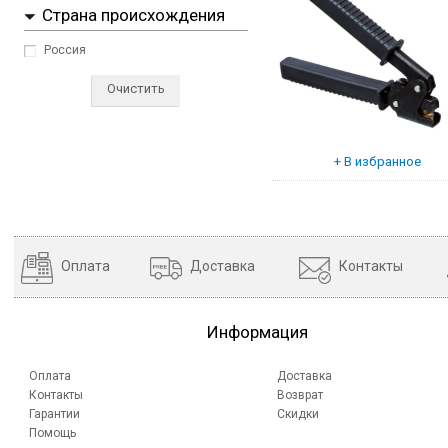
Страна происхождения
Россия
Очистить
Оплата
Доставка
Контакты
Информация
Оплата
Доставка
Контакты
Возврат
Гарантии
Скидки
Помощь