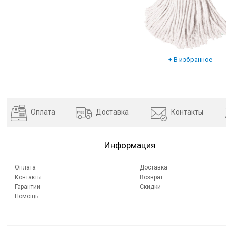
Оплата
Доставка
Контакты
Информация
Оплата
Доставка
Контакты
Возврат
Гарантии
Скидки
Помощь