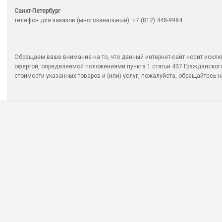
Санкт-Петербург
телефон для заказов (многоканальный): +7 (812) 448-9984
Обращаем ваше внимание на то, что данный интернет-сайт носит исклю
офертой, определяемой положениями пункта 1 статьи 437 Гражданско
стоимости указанных товаров и (или) услуг, пожалуйста, обращайтесь на 