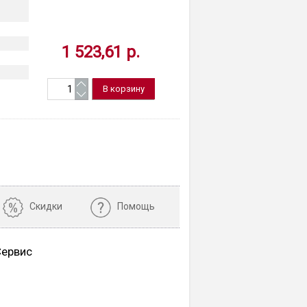
1 523,61 р.
Скидки
Помощь
Сервис