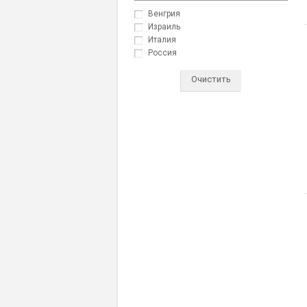
Венгрия
Израиль
Италия
Россия
Очистить