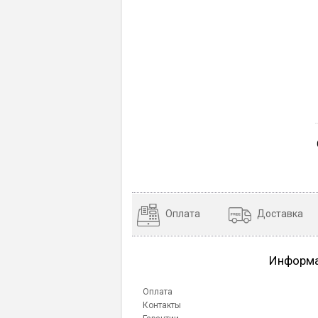
Оплата
Доставка
Информ
Оплата
Контакты