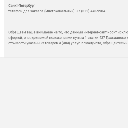
Санкт-Петербург
телефон для заказов (многоканальный): +7 (812) 448-9984
Обращаем ваше внимание на то, что данный интернет-сайт носит исклю
офертой, определяемой положениями пункта 1 статьи 437 Гражданско
стоимости указанных товаров и (или) услуг, пожалуйста, обращайтесь на 