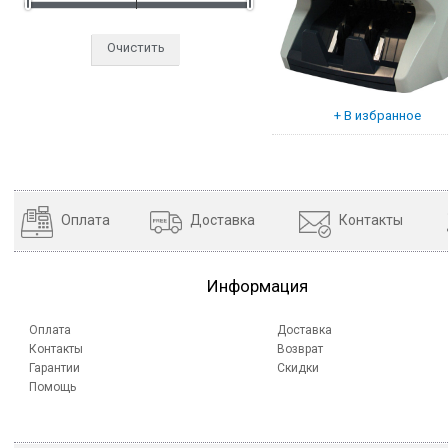
Очистить
Оплата
Доставка
Контакты
Информация
Оплата
Доставка
Контакты
Возврат
Гарантии
Скидки
Помощь