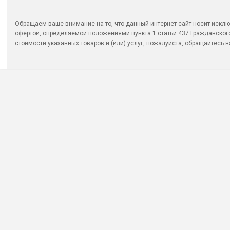
Обращаем ваше внимание на то, что данный интернет-сайт носит исклю
офертой, определяемой положениями пункта 1 статьи 437 Гражданско
стоимости указанных товаров и (или) услуг, пожалуйста, обращайтесь на 