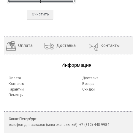
Очистить
Оплата
Доставка
Контакты
Информация
Оплата
Доставка
Контакты
Возврат
Гарантии
Скидки
Помощь
Санкт-Петербург
телефон для заказов (многоканальный): +7 (812) 448-9984