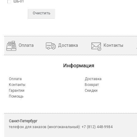
ШБ-01
Очистить
Оплата
Доставка
Контакты
Информация
Оплата
Доставка
Контакты
Возврат
Гарантии
Скидки
Помощь
Санкт-Петербург
телефон для заказов (многоканальный): +7 (812) 448-9984