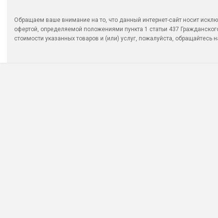
Обращаем ваше внимание на то, что данный интернет-сайт носит исклю
офертой, определяемой положениями пункта 1 статьи 437 Гражданско
стоимости указанных товаров и (или) услуг, пожалуйста, обращайтесь на 