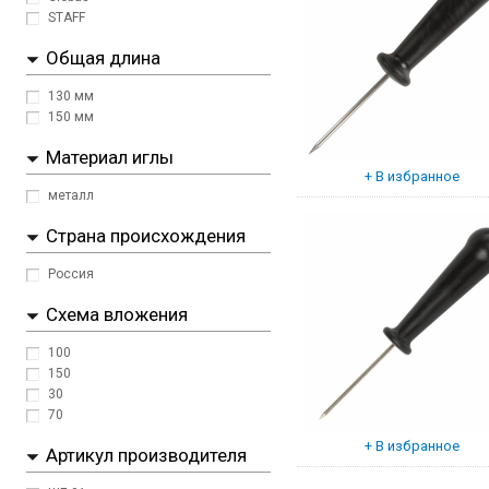
STAFF
Общая длина
130 мм
150 мм
Материал иглы
металл
Страна происхождения
Россия
Схема вложения
100
150
30
70
Артикул производителя