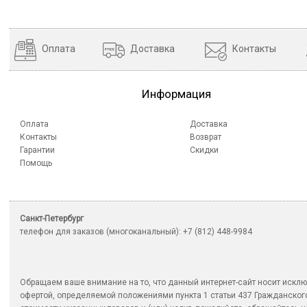
Оплата
Доставка
Контакты
Информация
Оплата
Доставка
Контакты
Возврат
Гарантии
Скидки
Помощь
Санкт-Петербург
телефон для заказов (многоканальный): +7 (812) 448-9984
Обращаем ваше внимание на то, что данный интернет-сайт носит исклю
офертой, определяемой положениями пункта 1 статьи 437 Гражданско