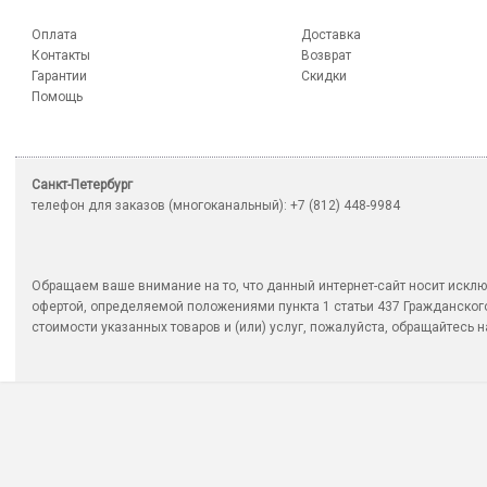
Оплата
Доставка
Контакты
Возврат
Гарантии
Скидки
Помощь
Санкт-Петербург
телефон для заказов (многоканальный): +7 (812) 448-9984
Обращаем ваше внимание на то, что данный интернет-сайт носит исклю
офертой, определяемой положениями пункта 1 статьи 437 Гражданско
стоимости указанных товаров и (или) услуг, пожалуйста, обращайтесь на 