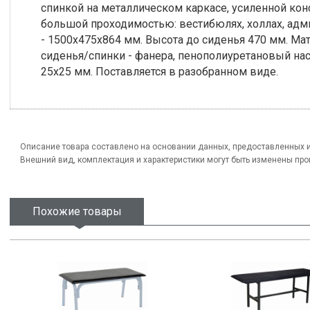
спинкой на металлическом каркасе, усиленной кон
большой проходимостью: вестибюлях, холлах, адм
- 1500х475х864 мм. Высота до сиденья 470 мм. Ма
сиденья/спинки - фанера, пенополиуретановый наст
25х25 мм. Поставляется в разобранном виде.
Описание товара составлено на основании данных, предоставленных 
Внешний вид, комплектация и характеристики могут быть изменены пр
Похожие товары