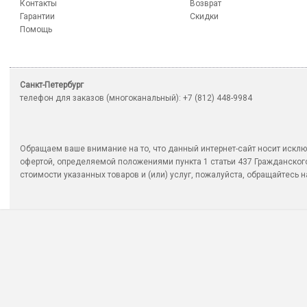
Контакты
Возврат
Гарантии
Скидки
Помощь
Санкт-Петербург
телефон для заказов (многоканальный): +7 (812) 448-9984
Обращаем ваше внимание на то, что данный интернет-сайт носит исклю
офертой, определяемой положениями пункта 1 статьи 437 Гражданско
стоимости указанных товаров и (или) услуг, пожалуйста, обращайтесь на 