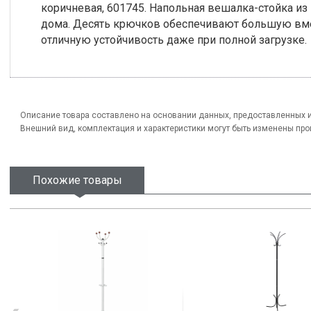
коричневая, 601745. Напольная вешалка-стойка из
дома. Десять крючков обеспечивают большую вме
отличную устойчивость даже при полной загрузке.
Описание товара составлено на основании данных, предоставленных 
Внешний вид, комплектация и характеристики могут быть изменены пр
Похожие товары