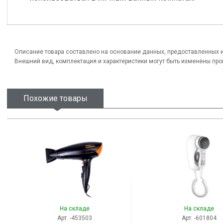
Описание товара составлено на основании данных, предоставленных 
Внешний вид, комплектация и характеристики могут быть изменены пр
Похожие товары
На складе
На складе
Арт. -453503
Арт. -601804