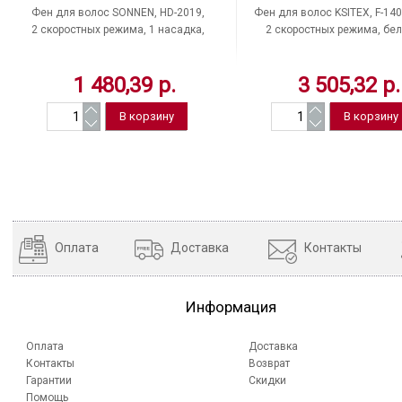
Фен для волос SONNEN, HD-2019,
Фен для волос KSITEX, F-14
2 скоростных режима, 1 насадка,
2 скоростных режима, бел
черный/оранжевый, Китай
Китай
1 480,39 р.
3 505,32 р.
Оплата
Доставка
Контакты
Информация
Оплата
Доставка
Контакты
Возврат
Гарантии
Скидки
Помощь