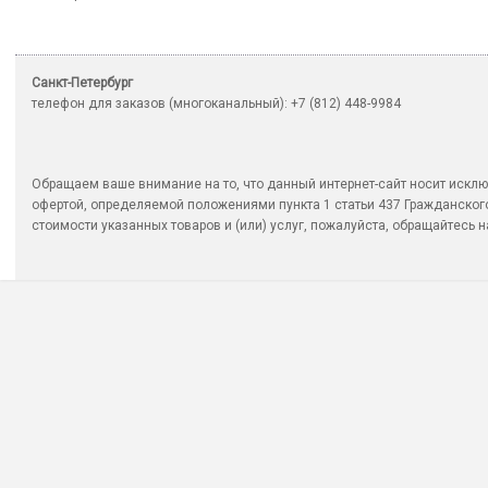
Санкт-Петербург
телефон для заказов (многоканальный): +7 (812) 448-9984
Обращаем ваше внимание на то, что данный интернет-сайт носит исклю
офертой, определяемой положениями пункта 1 статьи 437 Гражданско
стоимости указанных товаров и (или) услуг, пожалуйста, обращайтесь на 