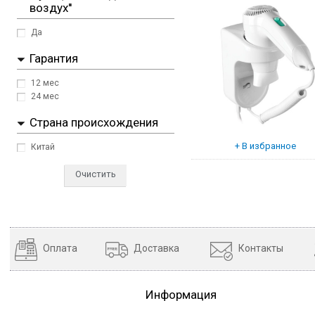
воздух''
Да
Гарантия
12 мес
24 мес
Страна происхождения
Китай
Очистить
Оплата
Доставка
Контакты
Информация