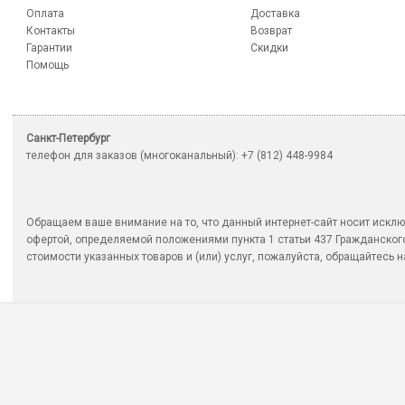
Оплата
Доставка
Контакты
Возврат
Гарантии
Скидки
Помощь
Санкт-Петербург
телефон для заказов (многоканальный): +7 (812) 448-9984
Обращаем ваше внимание на то, что данный интернет-сайт носит исклю
офертой, определяемой положениями пункта 1 статьи 437 Гражданско
стоимости указанных товаров и (или) услуг, пожалуйста, обращайтесь на 