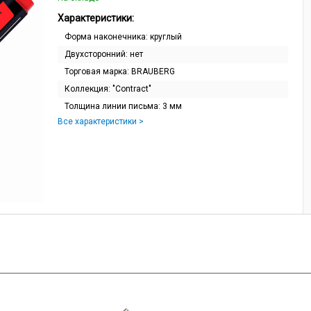
Характеристики:
Форма наконечника:
круглый
Двухсторонний:
нет
Торговая марка:
BRAUBERG
Коллекция:
"Contract"
Толщина линии письма:
3 мм
Все характеристики >