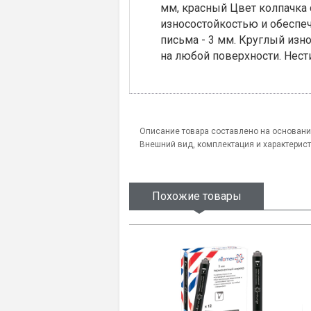
мм, красный Цвет колпачка
износостойкостью и обеспеч
письма - 3 мм. Круглый изн
на любой поверхности. Нес
Описание товара составлено на основани
Внешний вид, комплектация и характерис
Похожие товары