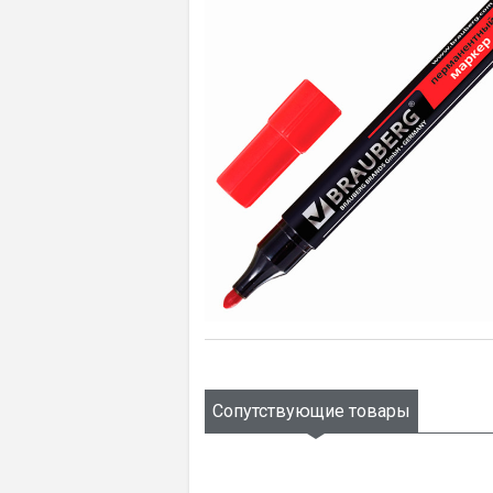
Сопутствующие товары