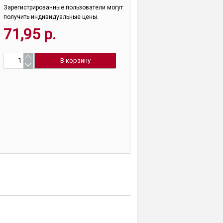
Зарегистрированные пользователи могут
получить индивидуальные цены.
71,95 р.