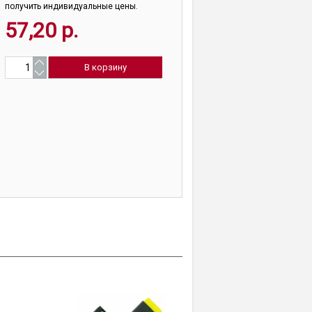
получить индивидуальные цены.
57,20 р.