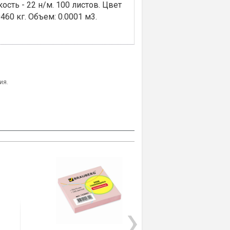
сть - 22 н/м. 100 листов. Цвет
460 кг. Объем: 0.0001 м3.
ия.