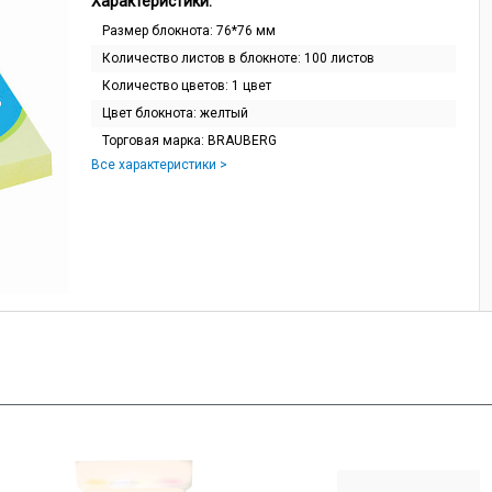
Характеристики:
Размер блокнота:
76*76 мм
Количество листов в блокноте:
100 листов
Количество цветов:
1 цвет
Цвет блокнота:
желтый
Торговая марка:
BRAUBERG
Все характеристики >