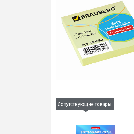
Сопутствующие товары