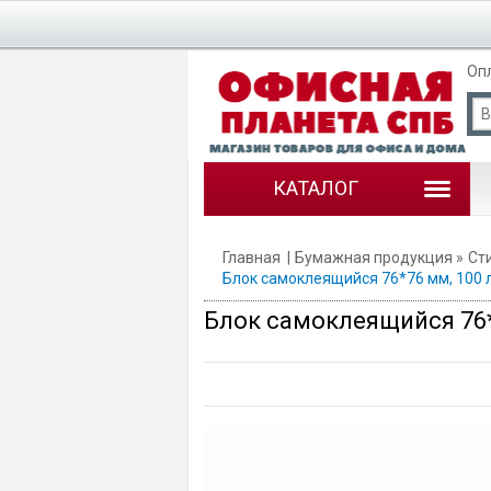
Оп
КАТАЛОГ
Главная
Бумажная продукция
Ст
Блок самоклеящийся 76*76 мм, 100 л
Блок самоклеящийся 76*7