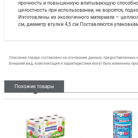
прочность и повышенную впитывающую способнос
целостность при использовании, не ворсятся, подхо
Изготовлены из экологичного материала — целлюло
см, диаметр втулки 4,5 см Поставляются упаковкам
Описание товара составлено на основании данных, предоставленных 
Внешний вид, комплектация и характеристики могут быть изменены пр
Похожие товары