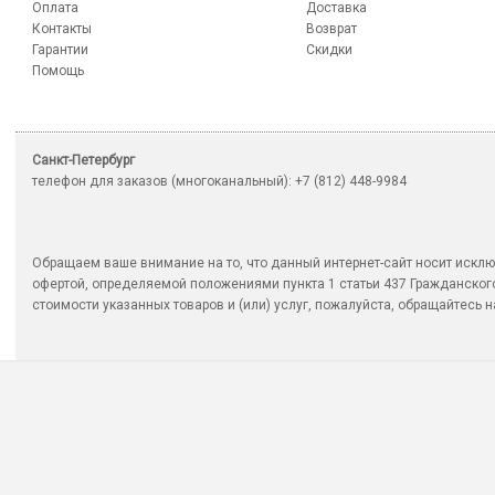
Оплата
Доставка
Контакты
Возврат
Гарантии
Скидки
Помощь
Санкт-Петербург
телефон для заказов (многоканальный): +7 (812) 448-9984
Обращаем ваше внимание на то, что данный интернет-сайт носит исклю
офертой, определяемой положениями пункта 1 статьи 437 Гражданско
стоимости указанных товаров и (или) услуг, пожалуйста, обращайтесь на 