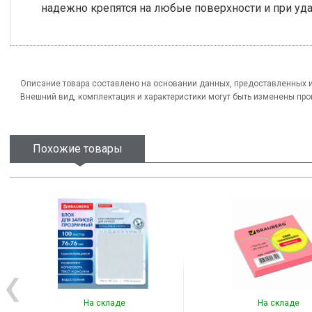
надежно крепятся на любые поверхности и при уда
Описание товара составлено на основании данных, предоставленных 
Внешний вид, комплектация и характеристики могут быть изменены пр
Похожие товары
На складе
На складе