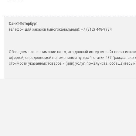
Санкт-Петербург
телефон для заказов (многоканальный): +7 (812) 448-9984
Обращаем ваше внимание на то, что данный интернет-сайт носит исклю
офертой, определяемой положениями пункта 1 статьи 437 Гражданско
стоимости указанных товаров и (или) услуг, пожалуйста, обращайтесь на 