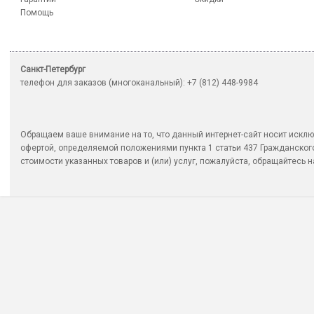
Помощь
Санкт-Петербург
телефон для заказов (многоканальный): +7 (812) 448-9984
Обращаем ваше внимание на то, что данный интернет-сайт носит исклю
офертой, определяемой положениями пункта 1 статьи 437 Гражданско
стоимости указанных товаров и (или) услуг, пожалуйста, обращайтесь на 