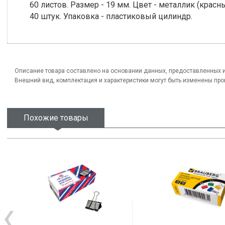
60 листов. Размер - 19 мм. Цвет - металлик (красн
40 штук. Упаковка - пластиковый цилиндр.
Описание товара составлено на основании данных, предоставленных 
Внешний вид, комплектация и характеристики могут быть изменены пр
Похожие товары