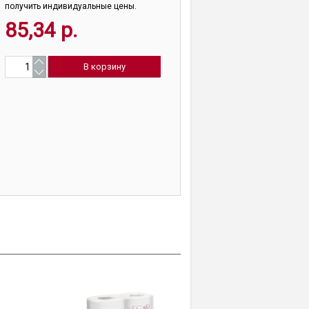
получить индивидуальные цены.
85,34 р.