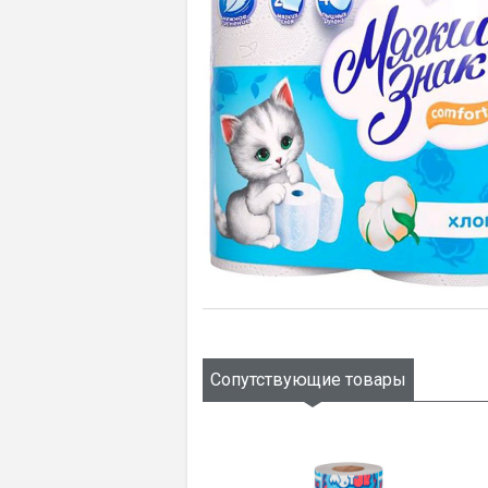
Сопутствующие товары