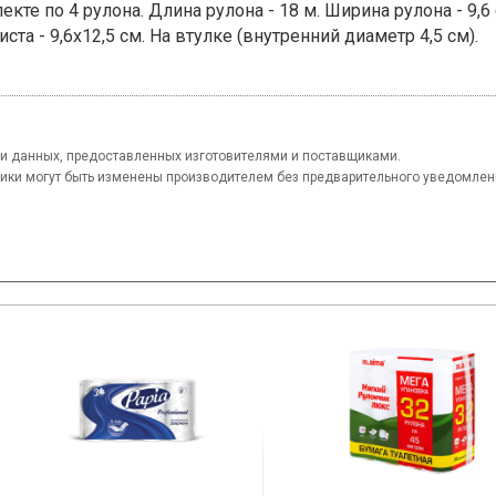
екте по 4 рулона. Длина рулона - 18 м. Ширина рулона - 9,
иста - 9,6х12,5 см. На втулке (внутренний диаметр 4,5 см).
и данных, предоставленных изготовителями и поставщиками.
тики могут быть изменены производителем без предварительного уведомлен