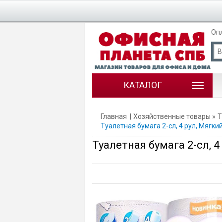
Оп
КАТАЛОГ
Главная
Хозяйственные товары
Т
Туалетная бумага 2-сл, 4 рул, Мягкий
Туалетная бумага 2-сл, 4 