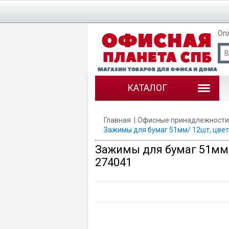
Оп
КАТАЛОГ
Главная
Офисные принадлежности
Зажимы для бумаг 51мм/ 12шт, цветны
Зажимы для бумаг 51мм/ 1
274041