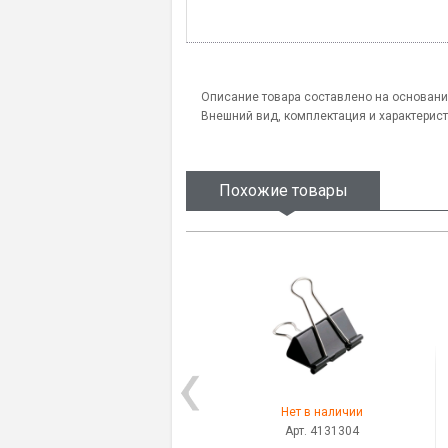
Описание товара составлено на основани
Внешний вид, комплектация и характерис
Похожие товары
Нет в наличии
Арт. 4131304