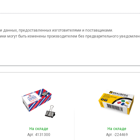
и данных, предоставленных изготовителями и поставщиками.
тики могут быть изменены производителем без предварительного уведомлен
На складе
На складе
Арт. 4131300
Арт. -224469