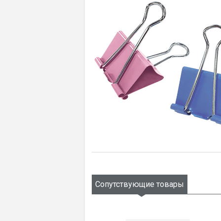
Сопутствующие товары