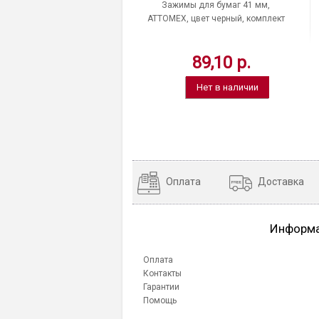
Зажимы для бумаг 41 мм,
ATTOMEX, цвет черный, комплект
12 шт., Китай
89,10 р.
Нет в наличии
Оплата
Доставка
Информ
Оплата
Контакты
Гарантии
Помощь