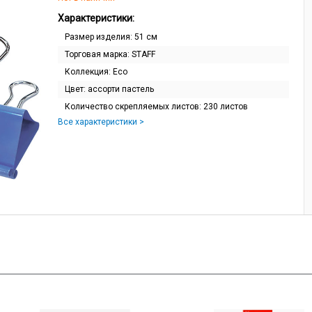
Характеристики:
Размер изделия:
51 см
Торговая марка:
STAFF
Коллекция:
Eco
Цвет:
ассорти пастель
Количество скрепляемых листов:
230 листов
Все характеристики >