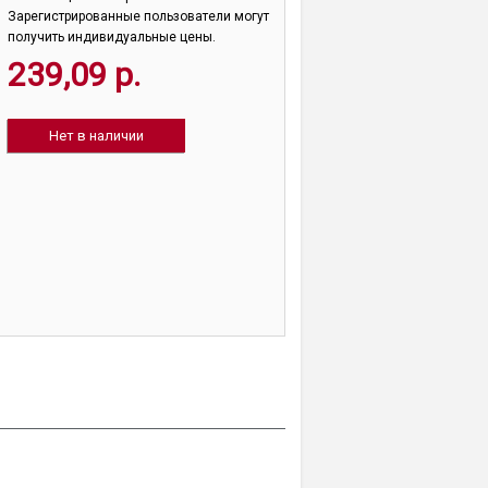
Зарегистрированные пользователи могут
получить индивидуальные цены.
239,09 р.
Нет в наличии