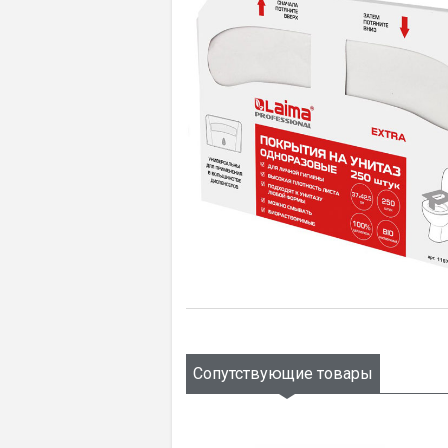
Сопутствующие товары