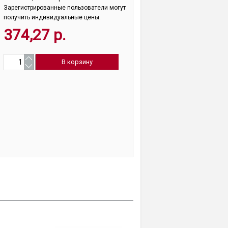
Зарегистрированные пользователи могут
получить индивидуальные цены.
374,27 р.