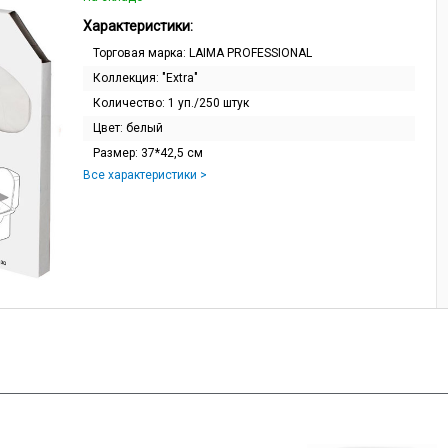
Характеристики:
Торговая марка:
LAIMA PROFESSIONAL
Коллекция:
"Extra"
Количество:
1 уп./250 штук
Цвет:
белый
Размер:
37*42,5 см
Все характеристики >