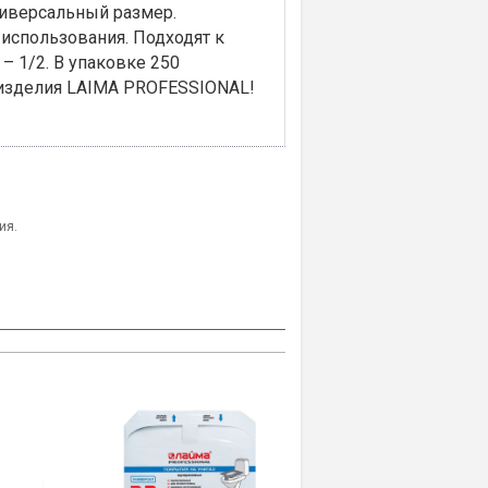
ниверсальный размер.
использования. Подходят к
 1/2. В упаковке 250
е изделия LAIMA PROFESSIONAL!
ия.