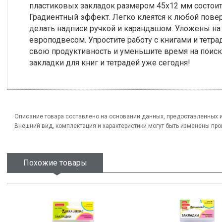
пластиковых закладок размером 45х12 мм состоит 
Градиентный эффект. Легко клеятся к любой повер
делать надписи ручкой и карандашом. Уложены на
европодвесом. Упростите работу с книгами и тет
свою продуктивность и уменьшите время на поис
закладки для книг и тетрадей уже сегодня!
Описание товара составлено на основании данных, предоставленных 
Внешний вид, комплектация и характеристики могут быть изменены пр
Похожие товары