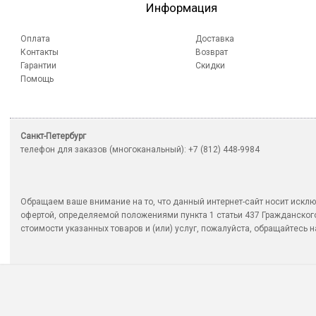
Информация
Оплата
Доставка
Контакты
Возврат
Гарантии
Скидки
Помощь
Санкт-Петербург
телефон для заказов (многоканальный): +7 (812) 448-9984
Обращаем ваше внимание на то, что данный интернет-сайт носит исклю
офертой, определяемой положениями пункта 1 статьи 437 Гражданско
стоимости указанных товаров и (или) услуг, пожалуйста, обращайтесь на 