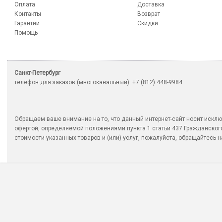
Оплата
Доставка
Контакты
Возврат
Гарантии
Скидки
Помощь
Санкт-Петербург
телефон для заказов (многоканальный): +7 (812) 448-9984
Обращаем ваше внимание на то, что данный интернет-сайт носит исклю
офертой, определяемой положениями пункта 1 статьи 437 Гражданско
стоимости указанных товаров и (или) услуг, пожалуйста, обращайтесь на 